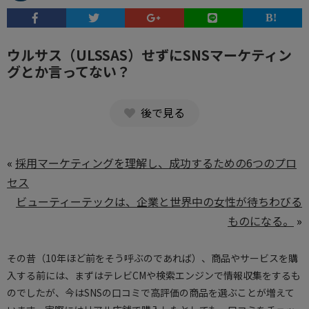
ウルサス（ULSSAS）せずにSNSマーケティン
グとか言ってない？
後で見る
«
採用マーケティングを理解し、成功するための6つのプロ
セス
ビューティーテックは、企業と世界中の女性が待ちわびる
ものになる。
»
その昔（10年ほど前をそう呼ぶのであれば）、商品やサービスを購
入する前には、まずはテレビCMや検索エンジンで情報収集をするも
のでしたが、今はSNSの口コミで高評価の商品を選ぶことが増えて