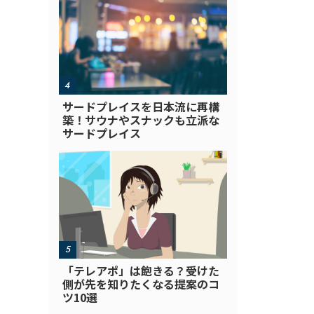
サードプレイスを日本流に再構
築！サウナやスナックも立派な
サードプレイス
「テレアポ」は飽きる？受けた
側が先を知りたくなる提案のコ
ツ10選