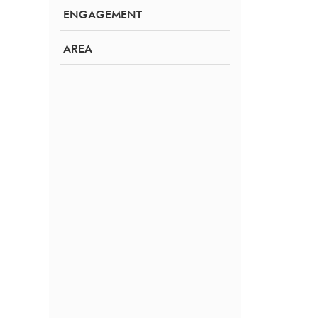
ENGAGEMENT
AREA