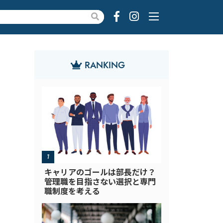
RANKING
キャリアのゴールは部長だけ？
管理職を目指さない選択と専門
職制度を考える