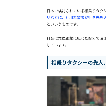
日本で検討されている相乗りタク
リなどに、利用希望者が行き先を
といいうものです。
料金は乗車距離に応じた配分で決
しています。
相乗りタクシーの先人