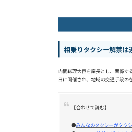
相乗りタクシー解禁は
内閣総理大臣を議長とし、関係する
日に開催され、地域の交通手段の
【合わせて読む】
●
みんなのタクシーがタクシ