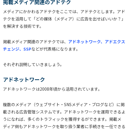
掲載メディア関連のアドテク
メディアにかかわるアドテクをここでは、アドテクとします。アド
テクを活用して「どの媒体（メディア）に広告を出せばいいか？」
を解決する技術です。
掲載メディア関連のアドテクでは、
アドネットワーク、アドエクス
チェンジ、SSP
などが代表格になります。
それぞれ説明していきましょう。
アドネットワーク
アドネットワークは2008年頃から活用されています。
複数のメディア（ウェブサイト・SNSメディア・ブログなど）に掲
載される広告管理システムです。アドネットワークを運用できるよ
うになれば、多くのトラフィックを獲得するができます。掲載メ
ディア側もアドネットワークを取り扱う業者に手続きを一任できる