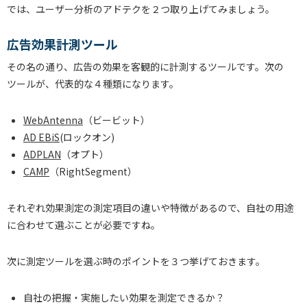
では、ユーザー分析のアドテクを２つ取り上げてみましょう。
広告効果計測ツール
その名の通り、広告の効果を客観的に計測するツールです。次の
ツールが、代表的な４種類になります。
WebAntenna
（ビービット）
AD EBiS
(ロックオン)
ADPLAN
（オプト）
CAMP
（RightSegment）
それぞれ効果測定の測定項目の違いや特徴があるので、自社の用途
に合わせて選ぶことが必要ですね。
次に測定ツールを選ぶ時のポイントを３つ挙げておきます。
自社の把握・実施したい効果を測定できるか？