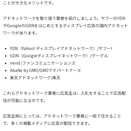
ことが大きなメリットです。
アドネットワークを取り扱う業者を紹介しましょう。ヤフーのYDN
やGoogleのGDNをはじめとするディスプレイ広告の国内アドネット
ワークがあります。
YDN（Yahoo! ディスプレイアドネットワーク）/ヤフー!
GDN（Googleディスプレイネットワーク）/グーグル
nend /ファンコミュニケーションズ
AkaNe by GMO/GMOアドパートナーズ
楽天アドネットワーク/楽天
これらアドネットワーク業者に広告主は、入札をすることで広告配
信が可能になるのです。
広告主側にとっては、アドネットワーク業者に一括で任せること
で、多くの掲載メディアに広告が配信できます。