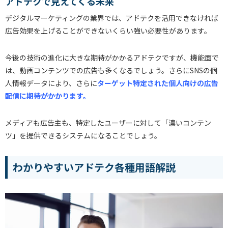
アドテクで見えてくる未来
デジタルマーケティングの業界では、アドテクを活用できなければ
広告効果を上げることができないくらい強い必要性があります。
今後の技術の進化に大きな期待がかかるアドテクですが、機能面で
は、動画コンテンツでの広告も多くなるでしょう。さらにSNSの個
人情報データにより、さらに
ターゲット特定された個人向けの広告
配信に期待がかかります。
メディアも広告主も、特定したユーザーに対して「濃いコンテン
ツ」を提供できるシステムになることでしょう。
わかりやすいアドテク各種用語解説