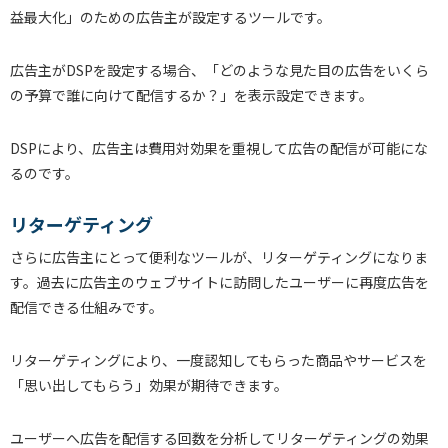
益最大化」のための広告主が設定するツールです。
広告主がDSPを設定する場合、「どのような見た目の広告をいくら
の予算で誰に向けて配信するか？」を表示設定できます。
DSPにより、広告主は費用対効果を重視して広告の配信が可能にな
るのです。
リターゲティング
さらに広告主にとって便利なツールが、リターゲティングになりま
す。過去に広告主のウェブサイトに訪問したユーザーに再度広告を
配信できる仕組みです。
リターゲティングにより、一度認知してもらった商品やサービスを
「思い出してもらう」効果が期待できます。
ユーザーへ広告を配信する回数を分析してリターゲティングの効果