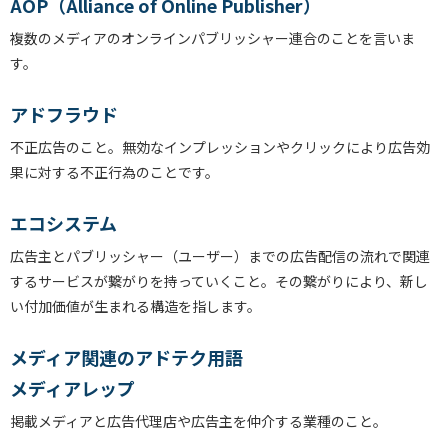
AOP（Alliance of Online Publisher）
複数のメディアのオンラインパブリッシャー連合のことを言いま
す。
アドフラウド
不正広告のこと。無効なインプレッションやクリックにより広告効
果に対する不正行為のことです。
エコシステム
広告主とパブリッシャー（ユーザー）までの広告配信の流れで関連
するサービスが繋がりを持っていくこと。その繋がりにより、新し
い付加価値が生まれる構造を指します。
メディア関連のアドテク用語
メディアレップ
掲載メディアと広告代理店や広告主を仲介する業種のこと。