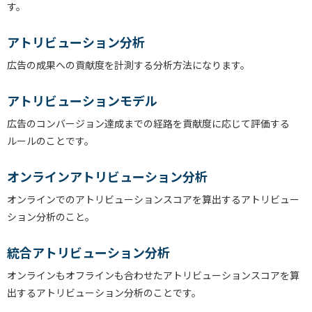
す。
アトリビューション分析
広告の成果への貢献度を計測する分析方法になります。
アトリビューションモデル
広告のコンバージョン達成までの経路を貢献度に応じて評価する
ルールのことです。
オンラインアトリビューション分析
オンラインでのアトリビューションスコアを算出するアトリビュー
ション分析のこと。
統合アトリビューション分析
オンラインもオフラインも合わせたアトリビューションスコアを算
出するアトリビューション分析のことです。