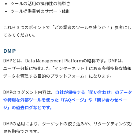
ツールの活用の操作性の簡単さ
ツール提供業者のサポート体制
これら３つのポイントで「どの業者のツールを使うか？」参考にし
てみてください。
DMP
DMPとは、Data Management Platformの略称です。DMPは、
ユーザー分析に特化した「インターネット上にある多種多様な情報
データを管理する目的のプラットフォーム」になります。
DMPのセグメント内容は、
自社が保持する「問い合わせ」のデータ
や特別な外部ツールを使った「FAQページ」や「問い合わせペー
ジ」の過去ログなどです。
DMPの活用により、ターゲットの絞り込みや、リターゲティング効
果も期待できます。