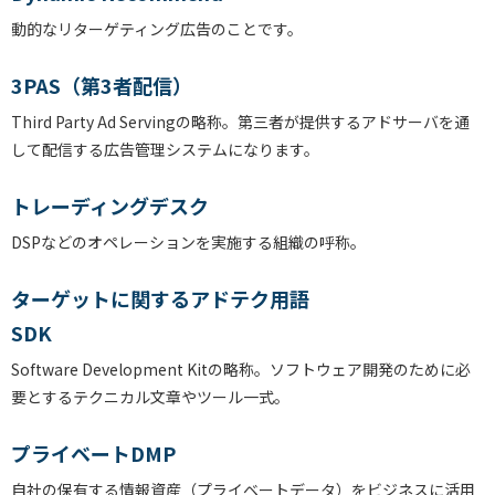
動的なリターゲティング広告のことです。
3PAS（第3者配信）
Third Party Ad Servingの略称。第三者が提供するアドサーバを通
して配信する広告管理システムになります。
トレーディングデスク
DSPなどのオペレーションを実施する組織の呼称。
ターゲットに関するアドテク用語
SDK
Software Development Kitの略称。ソフトウェア開発のために必
要とするテクニカル文章やツール一式。
プライベートDMP
自社の保有する情報資産（プライベートデータ）をビジネスに活用