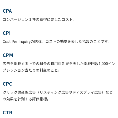
CPA
コンバージョン１件の獲得に要したコスト。
CPI
Cost Per Inquiryの略称。コストの効率を表した指数のことです。
CPM
広告を掲載する上での料金の費用対効果を表した掲載回数1,000イン
プレッション当たりの料金のこと。
CPC
クリック課金型広告（リスティング広告やディスプレイ広告）など
の効果を計測する評価指標。
CTR