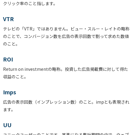
クリック率のこと指します。
VTR
テレビの「VTR」ではありません。ビュー・スルー・レイトの略称
のことで、コンバージョン数を広告の表示回数で割って求めた数値
のこと。
ROI
Return on investmentの略称。投資した広告掲載費に対して得た
収益のこと。
Imps
広告の表示回数（インプレッション数）のこと。impとも表現され
ます。
UU
ユニークユーザーのことです。基準になる集計期間の中で、ウェブ