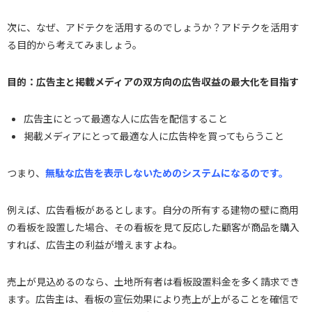
次に、なぜ、アドテクを活用するのでしょうか？アドテクを活用す
る目的から考えてみましょう。
目的：広告主と掲載メディアの双方向の広告収益の最大化を目指す
広告主にとって最適な人に広告を配信すること
掲載メディアにとって最適な人に広告枠を買ってもらうこと
つまり、
無駄な広告を表示しないためのシステムになるのです。
例えば、広告看板があるとします。自分の所有する建物の壁に商用
の看板を設置した場合、その看板を見て反応した顧客が商品を購入
すれば、広告主の利益が増えますよね。
売上が見込めるのなら、土地所有者は看板設置料金を多く請求でき
ます。広告主は、看板の宣伝効果により売上が上がることを確信で