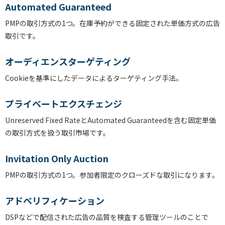
Automated Guaranteed
PMPの取引方式の1つ。在庫予約ができる固定された単価方式の広告
取引です。
オーディエンスターゲティング
Cookieを基準にしたデータによるターゲティング手法。
プライベートエクスチェンジ
Unreserved Fixed RateとAutomated Guaranteedを含む固定単価
の取引方式を扱う取引市場です。
Invitation Only Auction
PMPの取引方式の1つ。参加者限定のクローズドな取引になります。
アドベリフィケーション
DSPなどで配信された広告の品質を検査する管理ツールのことで