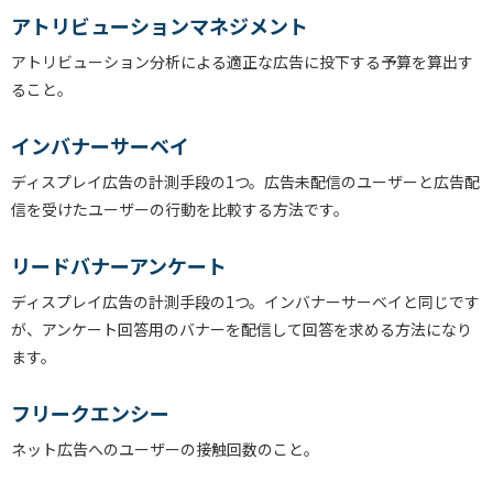
アトリビューションマネジメント
アトリビューション分析による適正な広告に投下する予算を算出す
ること。
インバナーサーベイ
ディスプレイ広告の計測手段の1つ。広告未配信のユーザーと広告配
信を受けたユーザーの行動を比較する方法です。
リードバナーアンケート
ディスプレイ広告の計測手段の1つ。インバナーサーベイと同じです
が、アンケート回答用のバナーを配信して回答を求める方法になり
ます。
フリークエンシー
ネット広告へのユーザーの接触回数のこと。