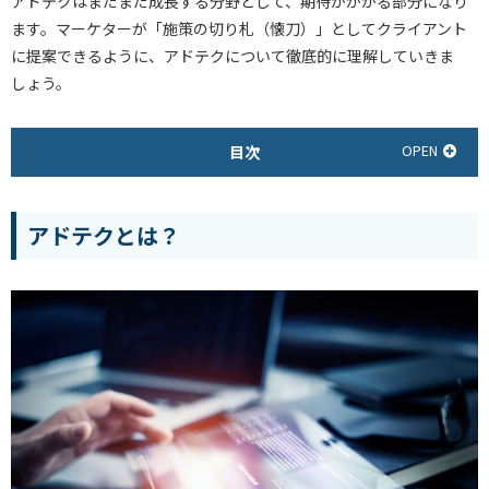
アドテクはまだまだ成長する分野として、期待がかかる部分になり
ます。マーケターが「施策の切り札（懐刀）」としてクライアント
に提案できるように、アドテクについて徹底的に理解していきま
しょう。
目次
アドテクとは？