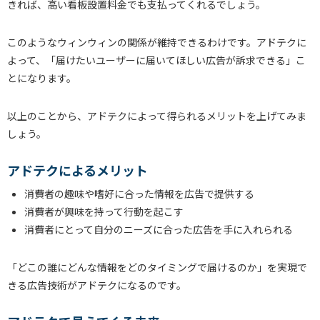
きれば、高い看板設置料金でも支払ってくれるでしょう。
このようなウィンウィンの関係が維持できるわけです。アドテクに
よって、「届けたいユーザーに届いてほしい広告が訴求できる」こ
とになります。
以上のことから、アドテクによって得られるメリットを上げてみま
しょう。
アドテクによるメリット
消費者の趣味や嗜好に合った情報を広告で提供する
消費者が興味を持って行動を起こす
消費者にとって自分のニーズに合った広告を手に入れられる
「どこの誰にどんな情報をどのタイミングで届けるのか」を実現で
きる広告技術がアドテクになるのです。