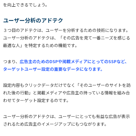
を向上できるでしょう。
ユーザー分析のアドテク
３つ目のアドテクは、ユーザーを分析するための技術になります。
ユーザー分析のアドテクは、「その広告を見て一番ニーズを感じる
最適な人」を特定するための機能です。
つまり、
広告主のためのDSPや掲載メディアにとってのSSPなど、
ターゲットユーザー設定の重要なデータになります。
設定内容もクリックデータだけでなく「そのユーザーのサイトを訪
れた後の行動」と掲載メディアや広告主の持っている情報を組み合
わせてターゲット設定するのです。
ユーザー分析のアドテクは、ユーザーにとっても有益な広告が表示
されるため広告主のイメージアップにもつながります。