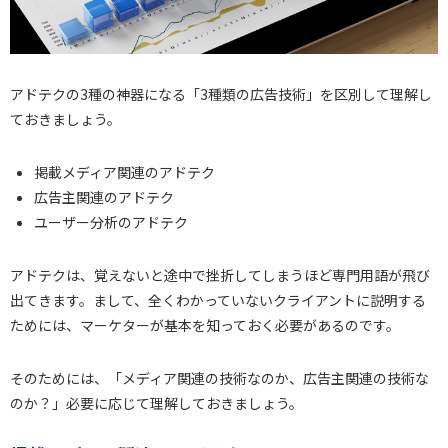
アドテクの3種の神器になる「3種類の広告技術」を区別して理解し
ておきましょう。
掲載メディア関連のアドテク
広告主関連のアドテク
ユーザー分析のアドテク
アドテクは、覚えないと途中で挫折してしまうほど専門用語が飛び
出てきます。まして、全くわかっていないクライアントに説明する
ためには、マーケターが基本を知っておく必要があるのです。
そのためには、「メディア関連の技術なのか、広告主関連の技術な
のか？」必要に応じて理解しておきましょう。