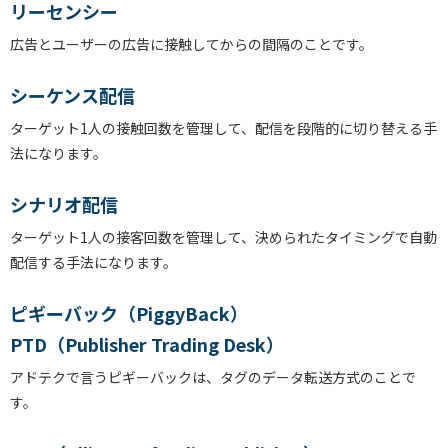
リーセンシー
広告とユーザーの広告に接触してからの間隔のことです。
シーケンス配信
ターゲット1人の接触回数を管理して、配信を段階的に切り替える手
法になります。
シナリオ配信
ターゲット1人の接客回数を管理して、決められたタイミングで自動
配信する手法になります。
ピギーバック（PiggyBack）
PTD（Publisher Trading Desk）
アドテクで言うピギーバックは、タグのデータ転送方式のことで
す。