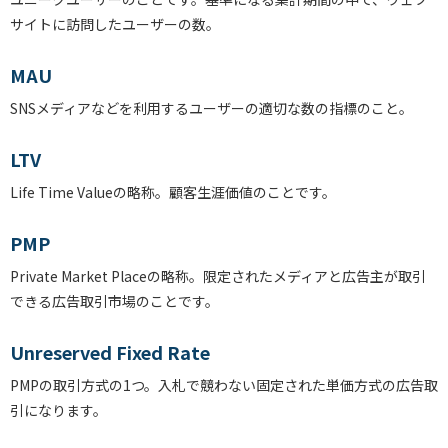
サイトに訪問したユーザーの数。
MAU
SNSメディアなどを利用するユーザーの適切な数の指標のこと。
LTV
Life Time Valueの略称。顧客生涯価値のことです。
PMP
Private Market Placeの略称。限定されたメディアと広告主が取引
できる広告取引市場のことです。
Unreserved Fixed Rate
PMPの取引方式の1つ。入札で競わない固定された単価方式の広告取
引になります。