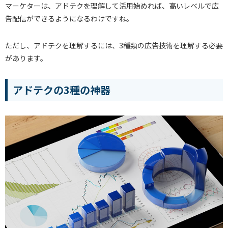
マーケターは、アドテクを理解して活用始めれば、高いレベルで広
告配信ができるようになるわけですね。
ただし、アドテクを理解するには、3種類の広告技術を理解する必要
があります。
アドテクの3種の神器