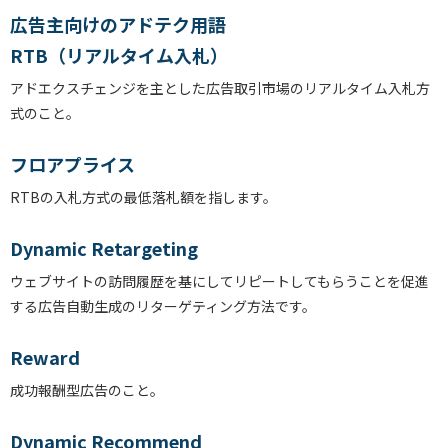
広告主向けのアドテク用語
RTB（リアルタイム入札）
アドエクスチェンジを主とした広告取引市場のリアルタイム入札方
式のこと。
フロアプライス
RTBの入札方式の最低落札額を指します。
Dynamic Retargeting
ウェブサイトの訪問履歴を基にしてリピートしてもらうことを促進
する広告自動生成のリターゲティング方法です。
Reward
成功報酬型広告のこと。
Dynamic Recommend