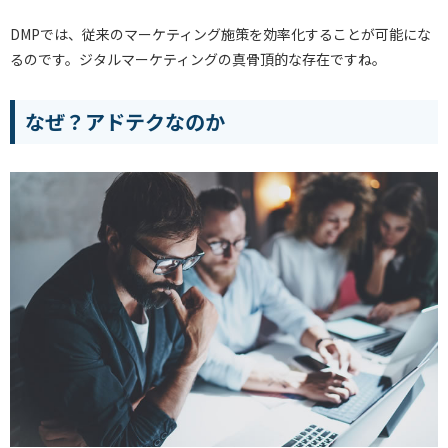
DMPでは、従来のマーケティング施策を効率化することが可能にな
るのです。ジタルマーケティングの真骨頂的な存在ですね。
なぜ？アドテクなのか