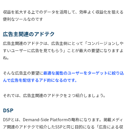
収益を拡大する上でのデータを活用して、効率よく収益化を狙える
便利なツールなのです
広告主関連のアドテク
広告主関連のアドテクは、広告主側にとって「コンバージョンしや
すいユーザーに広告を見てもらう」ことが最大の要望になりますよ
ね。
そんな広告主の要望に
最適な属性のユーザーをターゲットに絞り込
んで広告を配信するアド的になるのです。
それでは、広告主関連のアドテクを２つ紹介しましょう。
DSP
DSPとは、Demand-Side Platformの略称になります。掲載メディ
ア関連のアドテクで紹介したSSPと同じ目的になる「広告による収