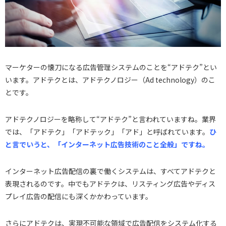
マーケターの懐刀になる広告管理システムのことを“アドテク”とい
います。アドテクとは、アドテクノロジー（Ad technology）のこ
とです。
アドテクノロジーを略称して“アドテク”と言われていますね。業界
では、「アドテク」「アドテック」「アド」と呼ばれています。
ひ
と言でいうと、「インターネット広告技術のこと全般」ですね。
インターネット広告配信の裏で働くシステムは、すべてアドテクと
表現されるのです。中でもアドテクは、リスティング広告やディス
プレイ広告の配信にも深くかかわっています。
さらにアドテクは、実現不可能な領域で広告配信をシステム化する