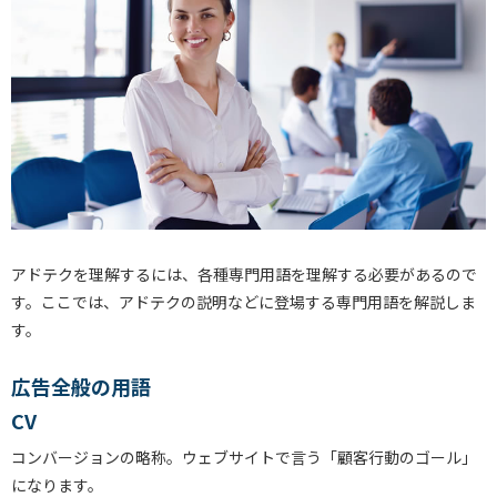
アドテクを理解するには、各種専門用語を理解する必要があるので
す。ここでは、アドテクの説明などに登場する専門用語を解説しま
す。
広告全般の用語
CV
コンバージョンの略称。ウェブサイトで言う「顧客行動のゴール」
になります。