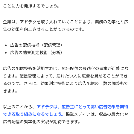
ことに力を発揮するでしょう。
企業は、アドテクを取り入れていくことにより、業務の効率化と広
告の効果を向上させることができるのです。
広告の配信技術（配信管理）
広告の効果測定技術（分析）
広告の配信技術を活用すれば、広告配信の最適化の追求が可能にな
ります。配信管理によって、届けたい人に広告を見せることができ
るのです。さらに、効果測定技術により広告配信の工数の調整もで
きます。
以上のことから、
アドテクは、広告主にとって高い広告効果を期待
できる取り組みになるでしょう。
掲載メディアは、収益の最大化や
広告配信の効率化の実現が期待できます。