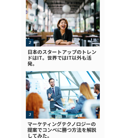
日本のスタートアップのトレン
ドはIT。世界ではIT以外も活
発。
マーケティングテクノロジーの
提案でコンペに勝つ方法を解説
してみた。