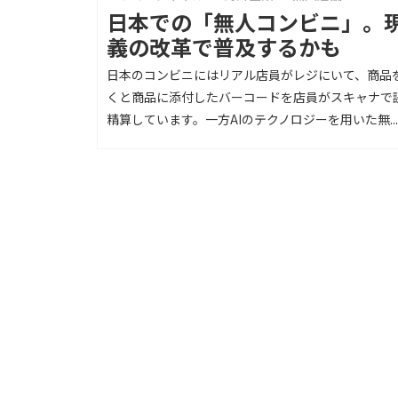
日本での「無人コンビニ」。
義の改革で普及するかも
日本のコンビニにはリアル店員がレジにいて、商品
くと商品に添付したバーコードを店員がスキャナで
精算しています。一方AIのテクノロジーを用いた無...