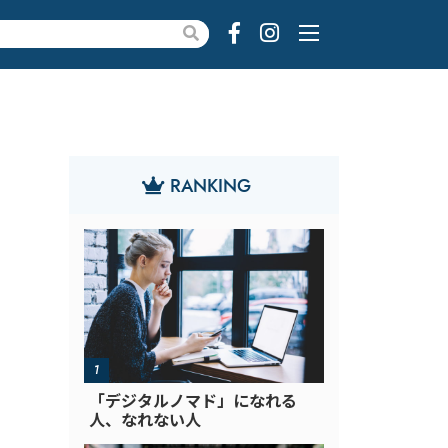
RANKING
「デジタルノマド」になれる
人、なれない人