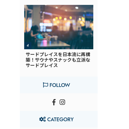
サードプレイスを日本流に再構
築！サウナやスナックも立派な
サードプレイス
FOLLOW
CATEGORY