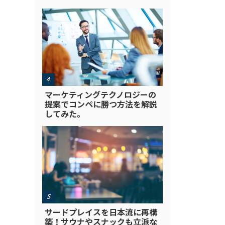
マーケティングテクノロジーの
提案でコンペに勝つ方法を解説
してみた。
サードプレイスを日本流に再構
築！サウナやスナックも立派な