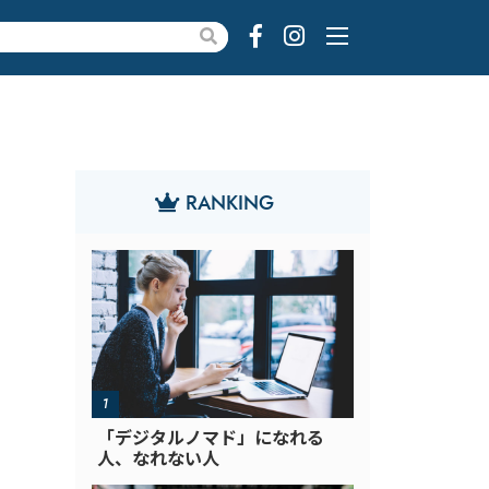
RANKING
「デジタルノマド」になれる
人、なれない人