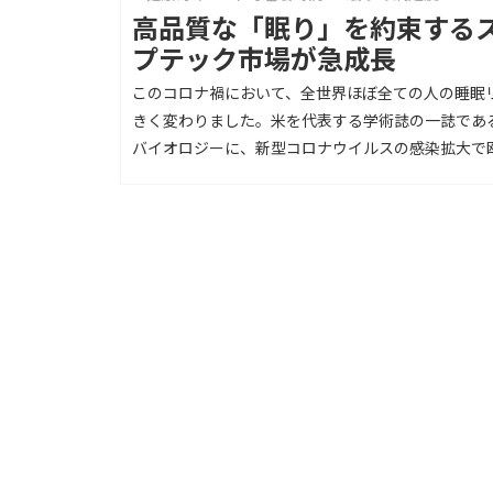
高品質な「眠り」を約束する
プテック市場が急成長
このコロナ禍において、全世界ほぼ全ての人の睡眠
きく変わりました。米を代表する学術誌の一誌であ
バイオロジーに、新型コロナウイルスの感染拡大で欧.