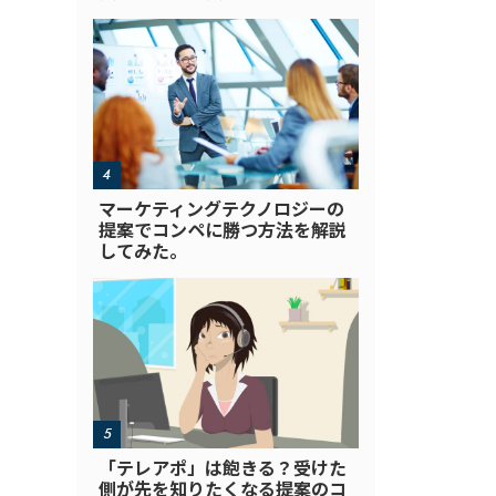
マーケティングテクノロジーの
提案でコンペに勝つ方法を解説
してみた。
「テレアポ」は飽きる？受けた
側が先を知りたくなる提案のコ