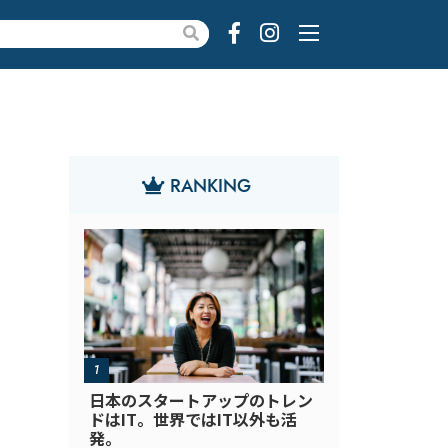
RANKING
日本のスタートアップのトレン
ドはIT。世界ではIT以外も活
発。