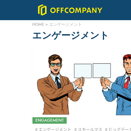
HOME
>
エンゲージメント
エンゲージメント
ENGAGEMENT
エンゲージメント
スモールマス
ビッグデー