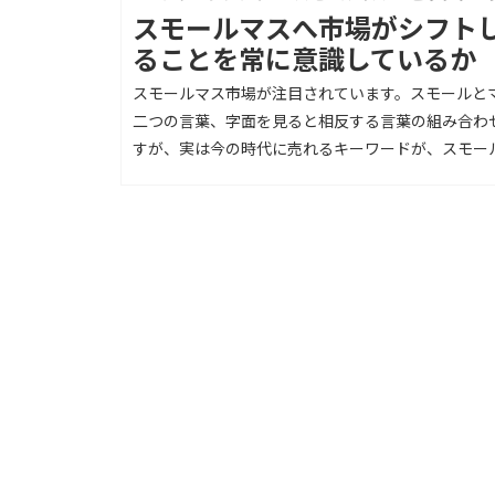
スモールマスへ市場がシフト
ることを常に意識しているか
スモールマス市場が注目されています。スモールと
二つの言葉、字面を見ると相反する言葉の組み合わ
すが、実は今の時代に売れるキーワードが、スモール.