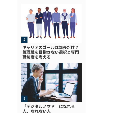
キャリアのゴールは部長だけ？
管理職を目指さない選択と専門
職制度を考える
「デジタルノマド」になれる
人、なれない人